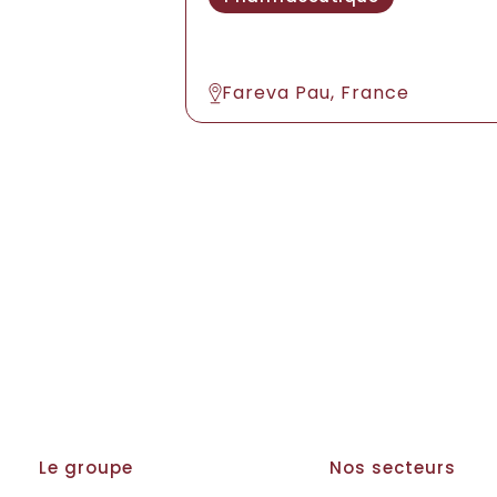
Fareva Pau, France
Le groupe
Nos secteurs