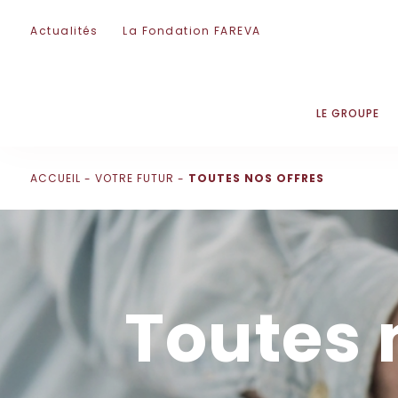
Passer la navigation
Actualités
La Fondation FAREVA
LE GROUPE
ACCUEIL
VOTRE FUTUR
TOUTES NOS OFFRES
Toutes 