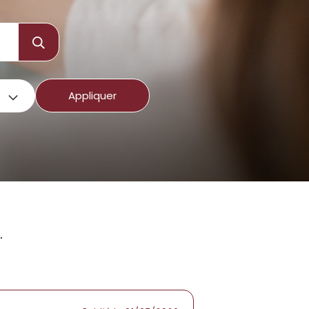
Appliquer
Appliquer
.