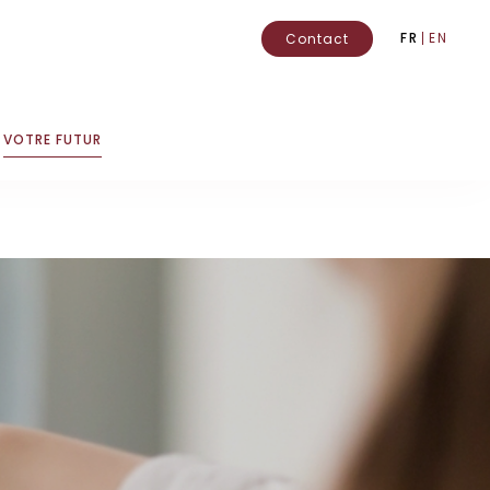
FR
EN
Contact
VOTRE FUTUR