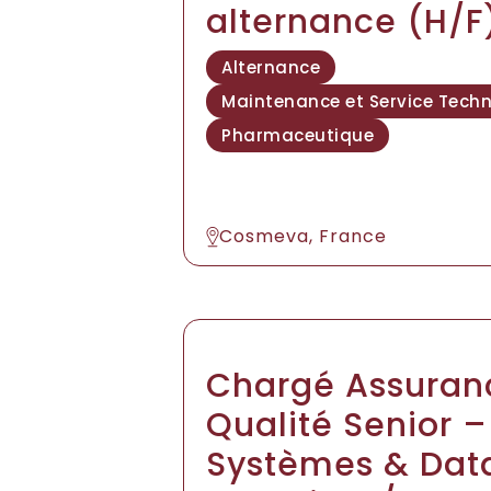
alternance (H/F
Alternance
Maintenance et Service Tech
Pharmaceutique
Cosmeva, France
Chargé Assuran
Qualité Senior –
Systèmes & Dat