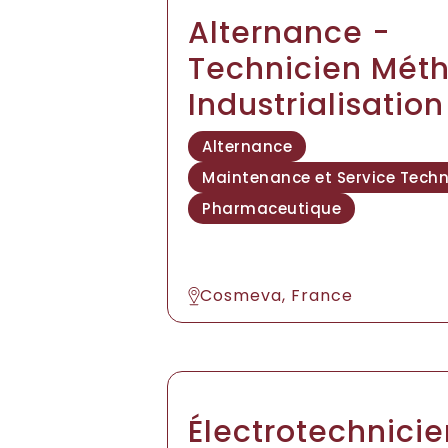
Alternance -
Technicien Mét
Industrialisation
Alternance
Maintenance et Service Tech
Pharmaceutique
Cosmeva, France
Électrotechnici