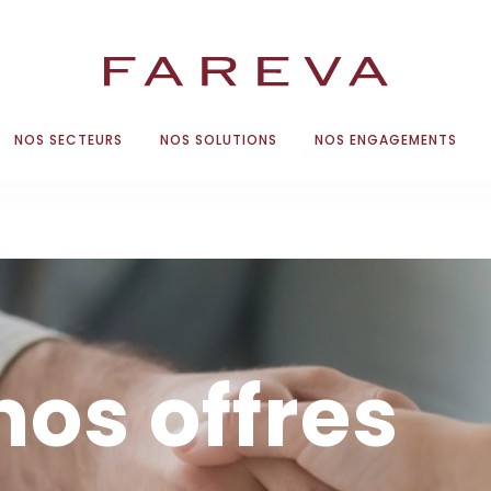
NOS SECTEURS
NOS SOLUTIONS
NOS ENGAGEMENTS
nos offres