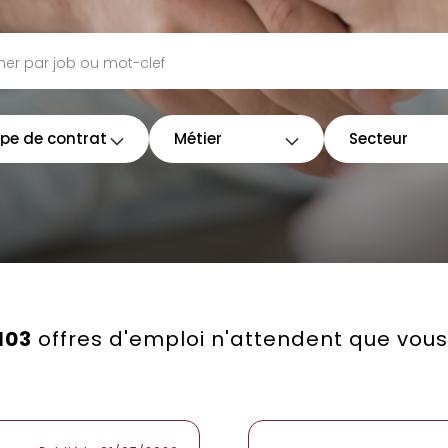
pe de contrat
Métier
Secteur
103
offres d'emploi n'attendent que vous