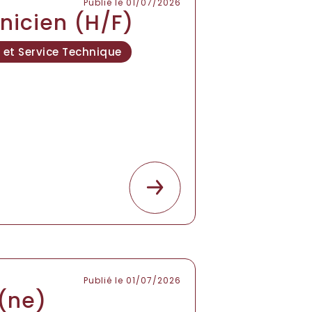
Publié le 01/07/2026
nicien (H/F)
et Service Technique
Publié le 01/07/2026
(ne)