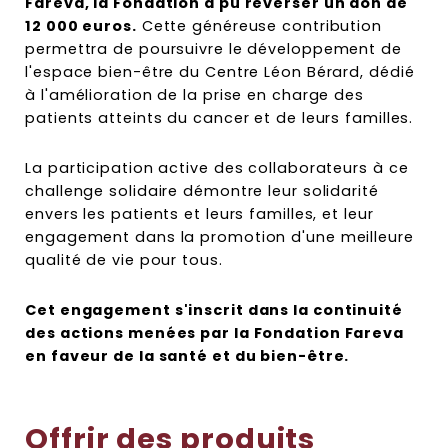
Fareva, la Fondation a pu reverser un don de
12 000 euros.
Cette généreuse contribution
permettra de poursuivre le développement de
l'espace bien-être du Centre Léon Bérard, dédié
à l'amélioration de la prise en charge des
patients atteints du cancer et de leurs familles.
La participation active des collaborateurs à ce
challenge solidaire démontre leur solidarité
envers les patients et leurs familles, et leur
engagement dans la promotion d'une meilleure
qualité de vie pour tous.
Cet engagement s'inscrit dans la continuité
des actions menées par la Fondation Fareva
en faveur de la santé et du bien-être.
Offrir des produits