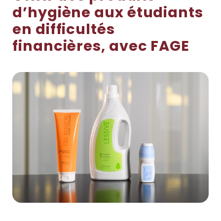
d’hygiène aux étudiants
en difficultés
financières, avec FAGE