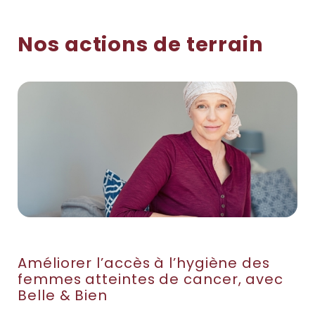
Nos actions de terrain
Améliorer l’accès à l’hygiène des
femmes atteintes de cancer, avec
Belle & Bien