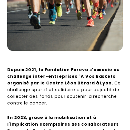
Depuis 2021, la Fondation Fareva s'associe au
challenge inter-entreprises "A Vos Baskets"
organisé par le Centre Léon Bérard à Lyon.
Ce
challenge sportif et solidaire a pour objectif de
collecter des fonds pour soutenir la recherche
contre le cancer.
En 2023, grâce à la mobilisation et à
l'implication exemplaires des collaborateurs