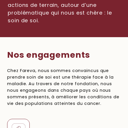
actions de terrain, autour d’une
problématique qui nous est chère : le
soin de soi.
Nos engagements
Chez Fareva, nous sommes convaincus que
prendre soin de soi est une thérapie face à la
maladie. Au travers de notre fondation, nous
nous engageons dans chaque pays où nous
sommes présents, à améliorer les conditions de
vie des populations atteintes du cancer.