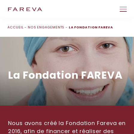
Passer la navigation
ACCUEIL
NOS ENGAGEMENTS
LA FONDATION FAREVA
La Fondation FAREVA
Nous avons créé la Fondation Fareva en
2016, afin de financer et réaliser des