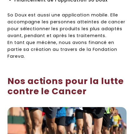
So Doux est aussi une application mobile. Elle
accompagne les personnes atteintes de cancer
pour sélectionner les produits les plus adaptés
avant, pendant et après les traitements.
En tant que mécène, nous avons financé en
partie sa création au travers de la Fondation
Fareva.
Nos actions pour la lutte
contre le Cancer