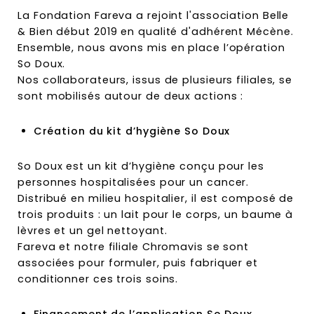
La Fondation Fareva a rejoint l'association Belle
& Bien début 2019 en qualité d'adhérent Mécène.
Ensemble, nous avons mis en place l’opération
So Doux.
Nos collaborateurs, issus de plusieurs filiales, se
sont mobilisés autour de deux actions :
Création du kit d’hygiène So Doux
So Doux est un kit d’hygiène conçu pour les
personnes hospitalisées pour un cancer.
Distribué en milieu hospitalier, il est composé de
trois produits : un lait pour le corps, un baume à
lèvres et un gel nettoyant.
Fareva et notre filiale Chromavis se sont
associées pour formuler, puis fabriquer et
conditionner ces trois soins.
Financement de l’application So Doux