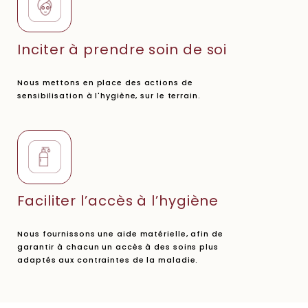
Inciter à prendre soin de soi
Nous mettons en place des actions de
sensibilisation à l'hygiène, sur le terrain.
Faciliter l’accès à l’hygiène
Nous fournissons une aide matérielle, afin de
garantir à chacun un accès à des soins plus
adaptés aux contraintes de la maladie.