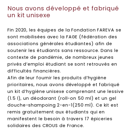
Nous avons développé et fabriqué
un kit unisexe
Fin 2020, les équipes de la Fondation FAREVA se
sont mobilisées avec la FAGE (fédération des
associations générales étudiantes) afin de
soutenir les étudiants sans ressource. Dans le
contexte de pandémie, de nombreux jeunes
privés d’emploi étudiant se sont retrouvés en
difficultés financières.
Afin de leur fournir les produits d’hygiène
prioritaires, nous avons développé et fabriqué
un kit d’hygiène unisexe comprenant une lessive
(1.5 l), un déodorant (roll-on 50 ml) et un gel
douche-shampoing 2-en-1(250 ml). Ce kit est
remis gratuitement aux étudiants qui en
manifestent le besoin à travers 17 épiceries
solidaires des CROUS de France.