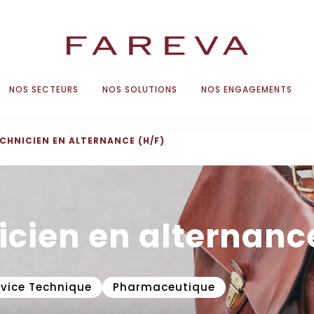
NOS SECTEURS
NOS SOLUTIONS
NOS ENGAGEMENTS
CHNICIEN EN ALTERNANCE (H/F)
icien en alternanc
rvice Technique
Pharmaceutique