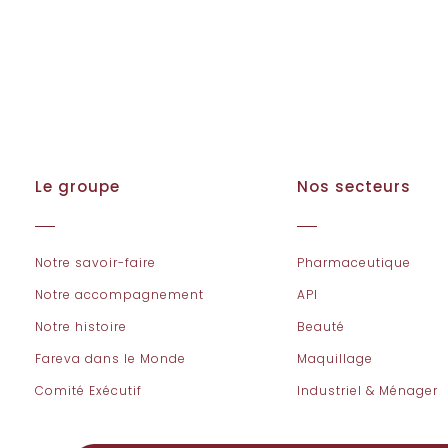
Le groupe
Nos secteurs
Notre savoir-faire
Pharmaceutique
Notre accompagnement
API
Notre histoire
Beauté
Fareva dans le Monde
Maquillage
Comité Exécutif
Industriel & Ménager