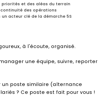
priorités et des aléas du terrain
 continuité des opérations
s un acteur clé de la démarche 5S
oureux, à l'écoute, organisé.
manager une équipe, suivre, reporter
un poste similaire (alternance
ariés ? Ce poste est fait pour vous !