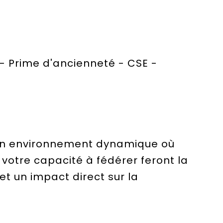
 - Prime d'ancienneté - CSE -
un environnement dynamique où
 votre capacité à fédérer feront la
et un impact direct sur la