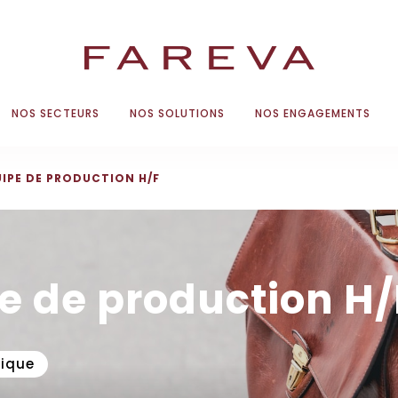
NOS SECTEURS
NOS SOLUTIONS
NOS ENGAGEMENTS
UIPE DE PRODUCTION H/F
e de production H/
ique